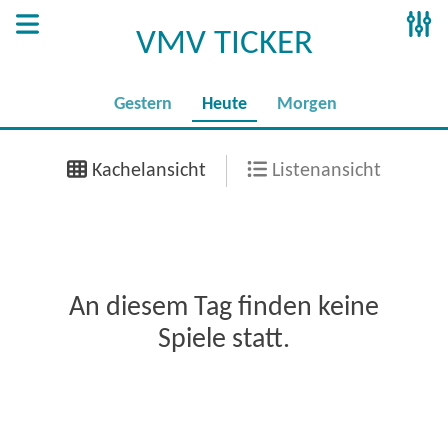
VMV TICKER
Gestern
Heute
Morgen
Kachelansicht
Listenansicht
An diesem Tag finden keine
Spiele statt.