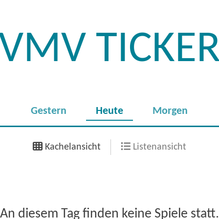
VMV TICKE
Gestern
Heute
Morgen
Kachelansicht
Listenansicht
An diesem Tag finden keine Spiele statt.